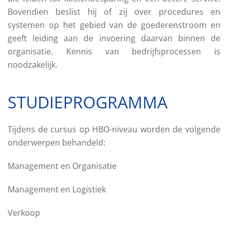
Bovendien beslist hij of zij over procedures en
systemen op het gebied van de goederenstroom en
geeft leiding aan de invoering daarvan binnen de
organisatie. Kennis van bedrijfsprocessen is
noodzakelijk.
STUDIEPROGRAMMA
Tijdens de cursus op HBO-niveau worden de volgende
onderwerpen behandeld:
Management en Organisatie
Management en Logistiek
Verkoop