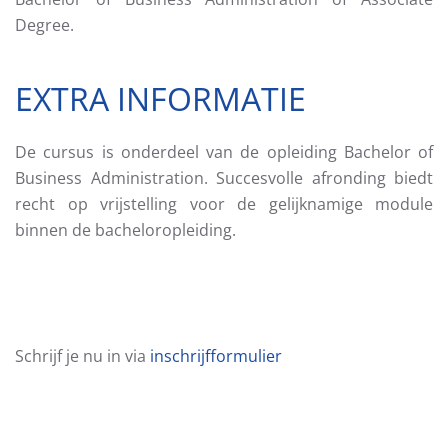
Degree.
EXTRA INFORMATIE
De cursus is onderdeel van de opleiding Bachelor of
Business Administration. Succesvolle afronding biedt
recht op vrijstelling voor de gelijknamige module
binnen de bacheloropleiding.
Schrijf je nu in via
inschrijfformulier