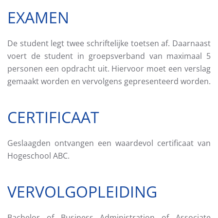
EXAMEN
De student legt twee schriftelijke toetsen af. Daarnaast
voert de student in groepsverband van maximaal 5
personen een opdracht uit. Hiervoor moet een verslag
gemaakt worden en vervolgens gepresenteerd worden.
CERTIFICAAT
Geslaagden ontvangen een waardevol certificaat van
Hogeschool ABC.
VERVOLGOPLEIDING
Bachelor of Business Administration of Associate