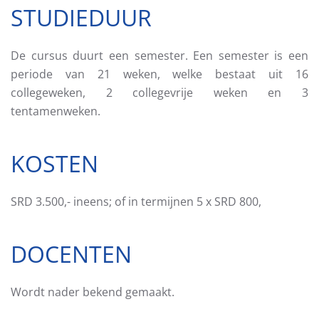
STUDIEDUUR
De cursus duurt een semester. Een semester is een
periode van 21 weken, welke bestaat uit 16
collegeweken, 2 collegevrije weken en 3
tentamenweken.
KOSTEN
SRD 3.500,- ineens; of in termijnen 5 x SRD 800,
DOCENTEN
Wordt nader bekend gemaakt.