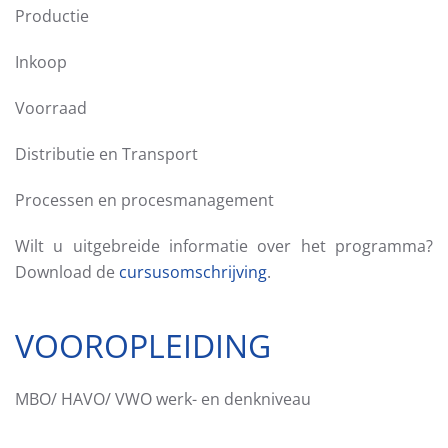
Productie
Inkoop
Voorraad
Distributie en Transport
Processen en procesmanagement
Wilt u uitgebreide informatie over het programma?
Download de
cursusomschrijving
.
VOOROPLEIDING
MBO/ HAVO/ VWO werk- en denkniveau