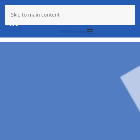
Login
Skip to main content
ABC-Opleiding