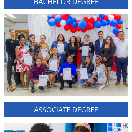
BACHELOR DEGREE
ASSOCIATE DEGREE