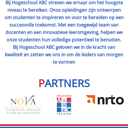
Bij Hogeschool ABC streven we ernaar om het hoogste
niveau te bereiken. Onze opleidingen zijn ontworpen
om studenten te inspireren en voor te bereiden op een
succesvolle toekomst. Met een toegewijd team van
docenten en een innovatieve leeromgeving, helpen we
onze studenten hun volledige potentieel te benutten.
Bij Hogeschool ABC geloven we in de kracht van
kwaliteit en zetten we ons in om de leiders van morgen
te vormen
P
ARTNERS