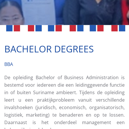
BACHELOR DEGREES
BBA
De opleiding Bachelor of Business Administration is
bestemd voor iedereen die een leidinggevende functie
in of buiten Suriname ambieert. Tijdens de opleiding
leert u een praktijkprobleem vanuit verschillende
invalshoeken (juridisch, economisch, organisatorisch,
logistiek, marketing) te benaderen en op te lossen.
Daarnaast is het onderdeel management een